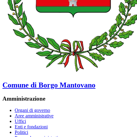
Comune di Borgo Mantovano
Amministrazione
Organi di governo
Aree amministrative
Uffici
Enti e fondazioni
Politici