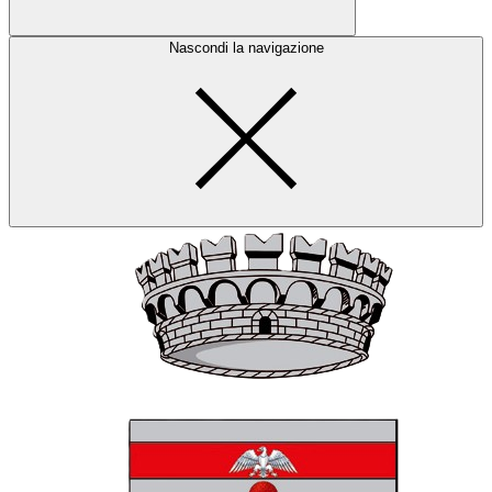
Nascondi la navigazione