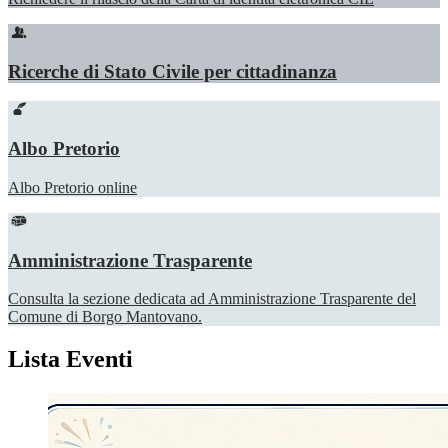
Ricerche di Stato Civile per cittadinanza
Albo Pretorio
Albo Pretorio online
Amministrazione Trasparente
Consulta la sezione dedicata ad Amministrazione Trasparente del
Comune di Borgo Mantovano.
Lista Eventi