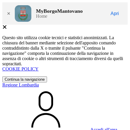
MyBorgoMantovano
×
Apri
Home
Questo sito utilizza cookie tecnici e statistici anonimizzati. La
chiusura del banner mediante selezione dell'apposito comando
contraddistinto dalla X o tramite il pulsante "Continua la
navigazione" comporta la continuazione della navigazione in
assenza di cookie o altri strumenti di tracciamento diversi da quelli
sopracitati.
COOKIE POLICY
Continua la navigazione
Regione Lombardia
Accedi all'area