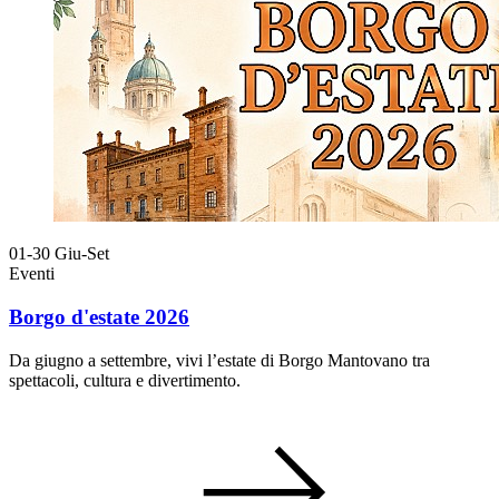
01-30
Giu-Set
Eventi
Borgo d'estate 2026
Da giugno a settembre, vivi l’estate di Borgo Mantovano tra
spettacoli, cultura e divertimento.