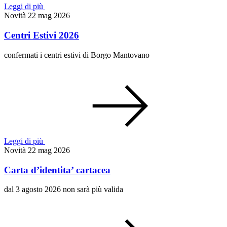
Leggi di più
Novità
22 mag 2026
Centri Estivi 2026
confermati i centri estivi di Borgo Mantovano
Leggi di più
Novità
22 mag 2026
Carta d’identita’ cartacea
dal 3 agosto 2026 non sarà più valida