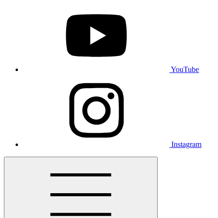
YouTube
Instagram