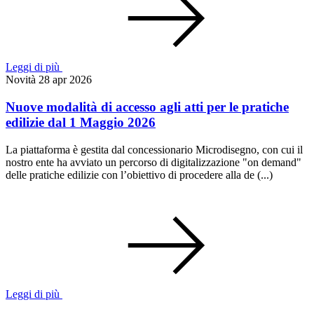
Leggi di più
Novità
28 apr 2026
Nuove modalità di accesso agli atti per le pratiche
edilizie dal 1 Maggio 2026
La piattaforma è gestita dal concessionario Microdisegno, con cui il
nostro ente ha avviato un percorso di digitalizzazione "on demand"
delle pratiche edilizie con l’obiettivo di procedere alla de (...)
Leggi di più