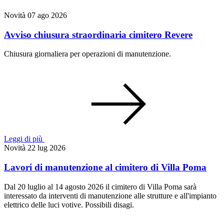
Novità
07 ago 2026
Avviso chiusura straordinaria cimitero Revere
Chiusura giornaliera per operazioni di manutenzione.
Leggi di più
Novità
22 lug 2026
Lavori di manutenzione al cimitero di Villa Poma
Dal 20 luglio al 14 agosto 2026 il cimitero di Villa Poma sarà
interessato da interventi di manutenzione alle strutture e all'impianto
elettrico delle luci votive. Possibili disagi.