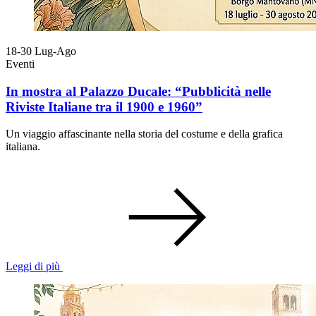
18-30
Lug-Ago
Eventi
In mostra al Palazzo Ducale: “Pubblicità nelle
Riviste Italiane tra il 1900 e 1960”
Un viaggio affascinante nella storia del costume e della grafica
italiana.
Leggi di più