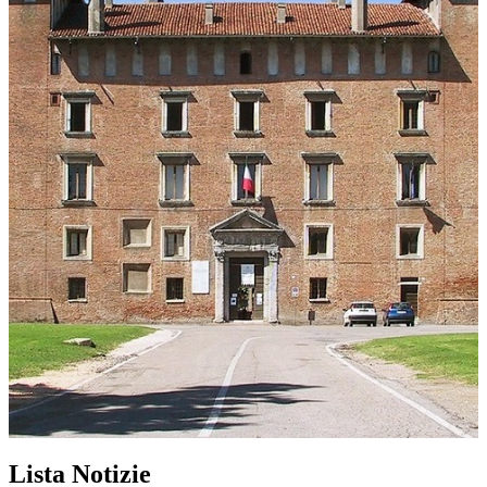
Lista Notizie