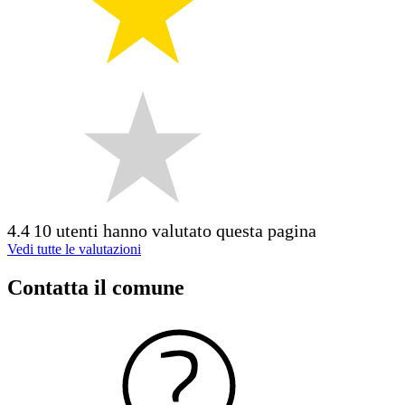
4.4
10 utenti hanno valutato questa pagina
Vedi tutte le valutazioni
Contatta il comune