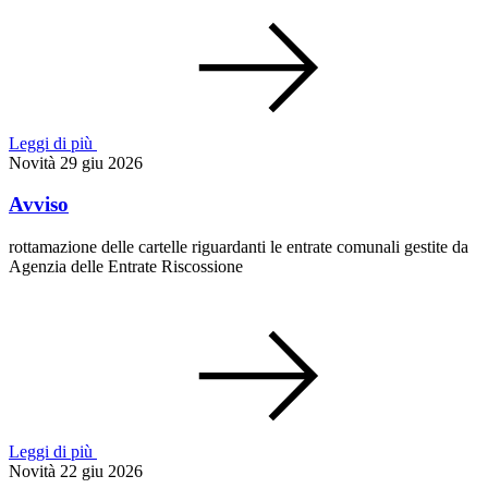
Leggi di più
Novità
29 giu 2026
Avviso
rottamazione delle cartelle riguardanti le entrate comunali gestite da
Agenzia delle Entrate Riscossione
Leggi di più
Novità
22 giu 2026