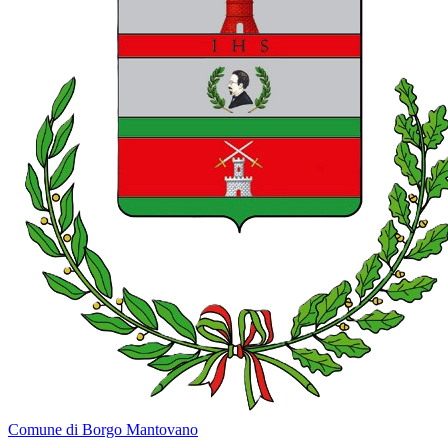
Comune di Borgo Mantovano