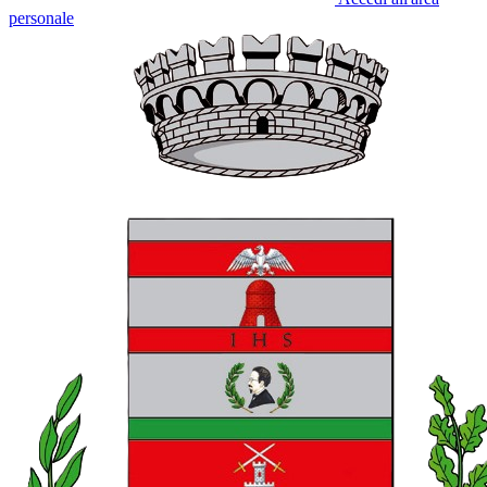
personale