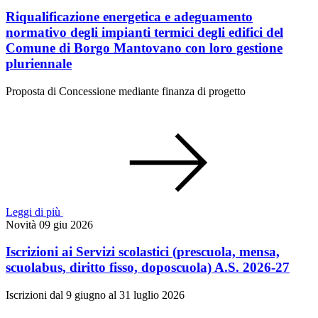
Riqualificazione energetica e adeguamento
normativo degli impianti termici degli edifici del
Comune di Borgo Mantovano con loro gestione
pluriennale
Proposta di Concessione mediante finanza di progetto
Leggi di più
Novità
09 giu 2026
Iscrizioni ai Servizi scolastici (prescuola, mensa,
scuolabus, diritto fisso, doposcuola) A.S. 2026-27
Iscrizioni dal 9 giugno al 31 luglio 2026