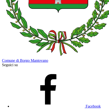
Comune di Borgo Mantovano
Seguici su
Facebook