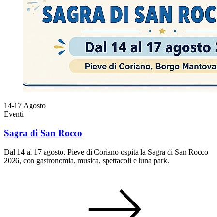
14-17
Agosto
Eventi
Sagra di San Rocco
Dal 14 al 17 agosto, Pieve di Coriano ospita la Sagra di San Rocco
2026, con gastronomia, musica, spettacoli e luna park.