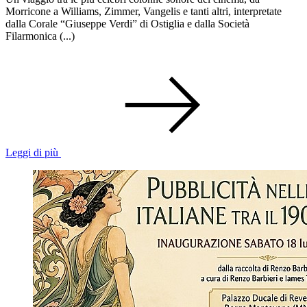
Morricone a Williams, Zimmer, Vangelis e tanti altri, interpretate
dalla Corale “Giuseppe Verdi” di Ostiglia e dalla Società
Filarmonica (...)
Leggi di più