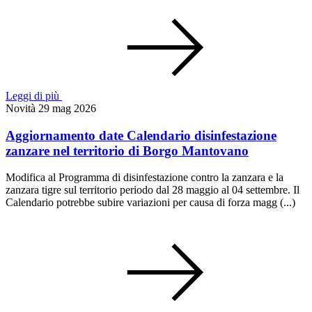
Leggi di più
Novità
29 mag 2026
Aggiornamento date Calendario disinfestazione
zanzare nel territorio di Borgo Mantovano
Modifica al Programma di disinfestazione contro la zanzara e la
zanzara tigre sul territorio periodo dal 28 maggio al 04 settembre. Il
Calendario potrebbe subire variazioni per causa di forza magg (...)