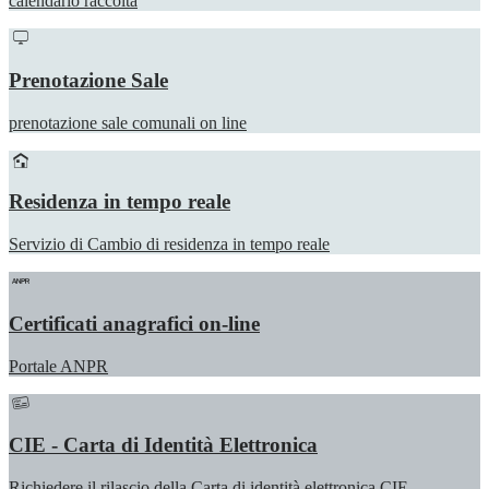
calendario raccolta
Prenotazione Sale
prenotazione sale comunali on line
Residenza in tempo reale
Servizio di Cambio di residenza in tempo reale
Certificati anagrafici on-line
Portale ANPR
CIE - Carta di Identità Elettronica
Richiedere il rilascio della Carta di identità elettronica CIE