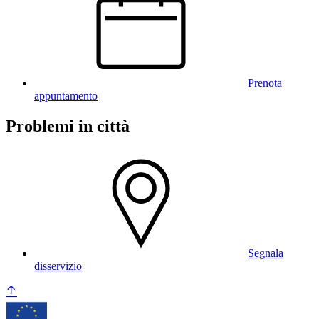
Prenota
appuntamento
Problemi in città
Segnala
disservizio