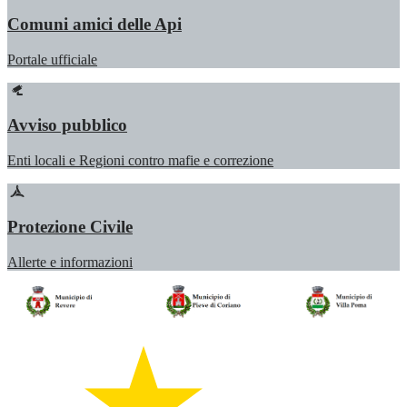
Comuni amici delle Api
Portale ufficiale
Avviso pubblico
Enti locali e Regioni contro mafie e correzione
Protezione Civile
Allerte e informazioni