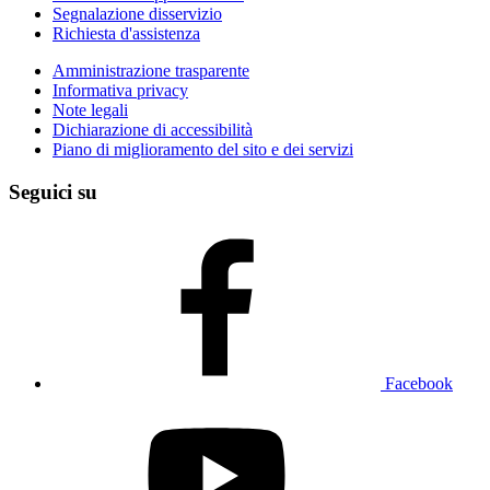
Segnalazione disservizio
Richiesta d'assistenza
Amministrazione trasparente
Informativa privacy
Note legali
Dichiarazione di accessibilità
Piano di miglioramento del sito e dei servizi
Seguici su
Facebook