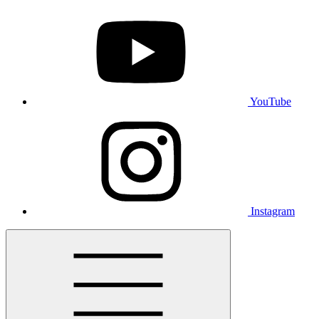
YouTube
Instagram