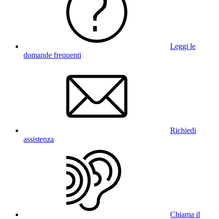
Leggi le
domande frequenti
Richiedi
assistenza
Chiama il