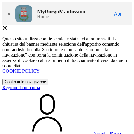
MyBorgoMantovano
×
Apri
Home
Questo sito utilizza cookie tecnici e statistici anonimizzati. La
chiusura del banner mediante selezione dell'apposito comando
contraddistinto dalla X o tramite il pulsante "Continua la
navigazione" comporta la continuazione della navigazione in
assenza di cookie o altri strumenti di tracciamento diversi da quelli
sopracitati.
COOKIE POLICY
Continua la navigazione
Regione Lombardia
Accedi all'area