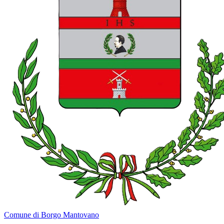
Comune di Borgo Mantovano