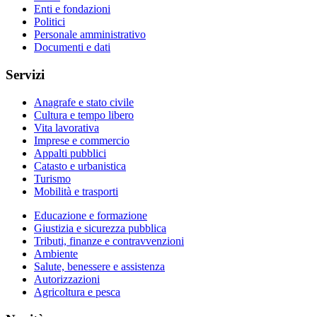
Enti e fondazioni
Politici
Personale amministrativo
Documenti e dati
Servizi
Anagrafe e stato civile
Cultura e tempo libero
Vita lavorativa
Imprese e commercio
Appalti pubblici
Catasto e urbanistica
Turismo
Mobilità e trasporti
Educazione e formazione
Giustizia e sicurezza pubblica
Tributi, finanze e contravvenzioni
Ambiente
Salute, benessere e assistenza
Autorizzazioni
Agricoltura e pesca