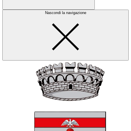
Nascondi la navigazione