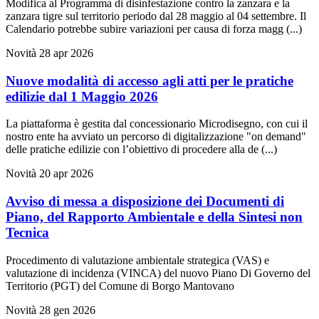
Modifica al Programma di disinfestazione contro la zanzara e la
zanzara tigre sul territorio periodo dal 28 maggio al 04 settembre. Il
Calendario potrebbe subire variazioni per causa di forza magg (...)
Novità
28 apr 2026
Nuove modalità di accesso agli atti per le pratiche
edilizie dal 1 Maggio 2026
La piattaforma è gestita dal concessionario Microdisegno, con cui il
nostro ente ha avviato un percorso di digitalizzazione "on demand"
delle pratiche edilizie con l’obiettivo di procedere alla de (...)
Novità
20 apr 2026
Avviso di messa a disposizione dei Documenti di
Piano, del Rapporto Ambientale e della Sintesi non
Tecnica
Procedimento di valutazione ambientale strategica (VAS) e
valutazione di incidenza (VINCA) del nuovo Piano Di Governo del
Territorio (PGT) del Comune di Borgo Mantovano
Novità
28 gen 2026