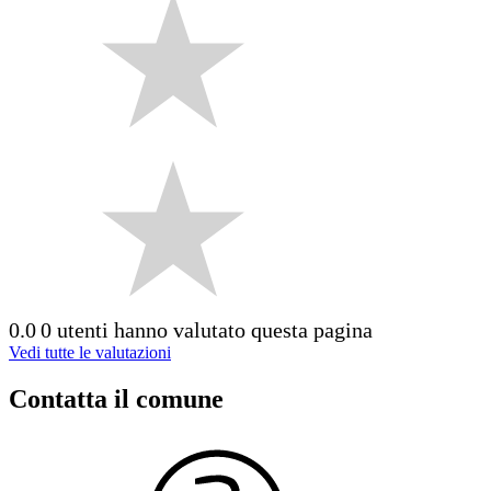
0.0
0 utenti hanno valutato questa pagina
Vedi tutte le valutazioni
Contatta il comune