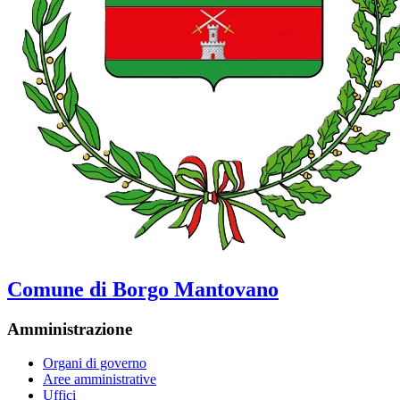
Comune di Borgo Mantovano
Amministrazione
Organi di governo
Aree amministrative
Uffici