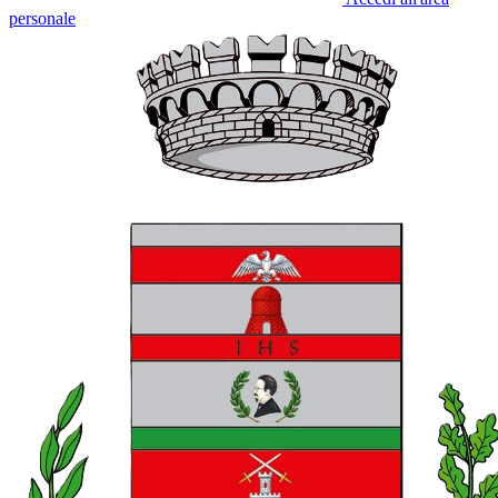
personale