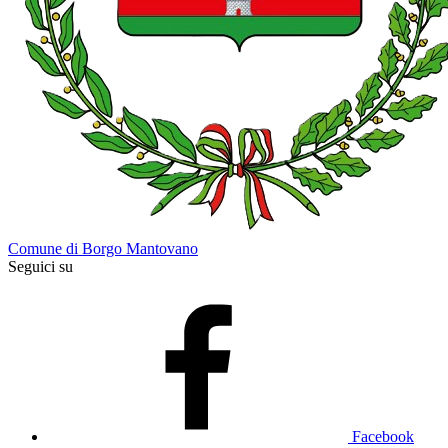
Comune di Borgo Mantovano
Seguici su
Facebook