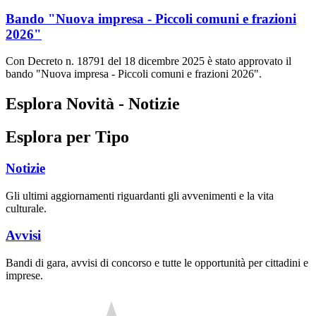
Bando "Nuova impresa - Piccoli comuni e frazioni
2026"
Con Decreto n. 18791 del 18 dicembre 2025 è stato approvato il
bando "Nuova impresa - Piccoli comuni e frazioni 2026".
Esplora Novità - Notizie
Esplora per Tipo
Notizie
Gli ultimi aggiornamenti riguardanti gli avvenimenti e la vita
culturale.
Avvisi
Bandi di gara, avvisi di concorso e tutte le opportunità per cittadini e
imprese.