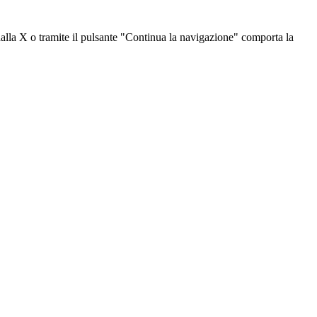
dalla X o tramite il pulsante "Continua la navigazione" comporta la