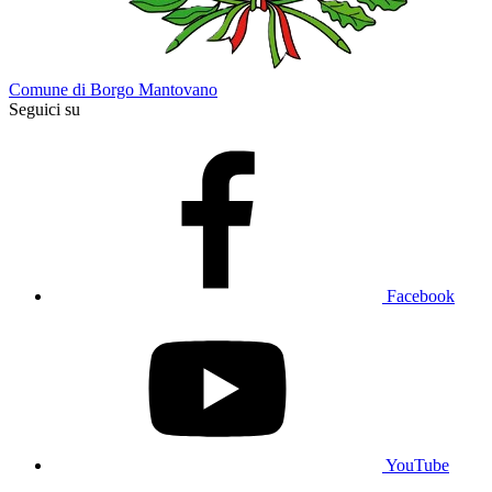
Comune di Borgo Mantovano
Seguici su
Facebook
YouTube