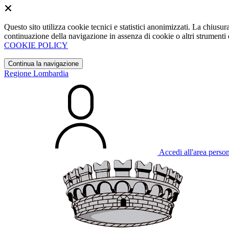
Questo sito utilizza cookie tecnici e statistici anonimizzati. La chiu
continuazione della navigazione in assenza di cookie o altri strumenti d
COOKIE POLICY
Continua la navigazione
Regione Lombardia
Accedi all'area perso