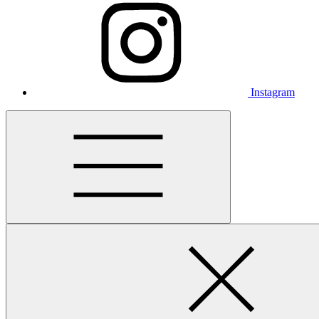
Instagram