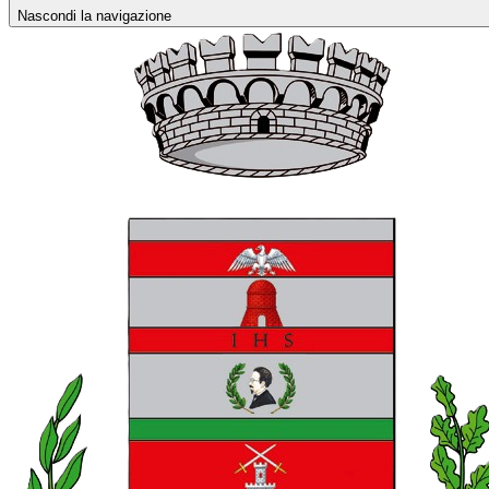
Nascondi la navigazione