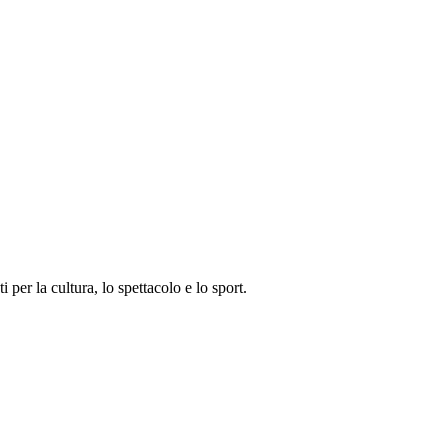
i per la cultura, lo spettacolo e lo sport.